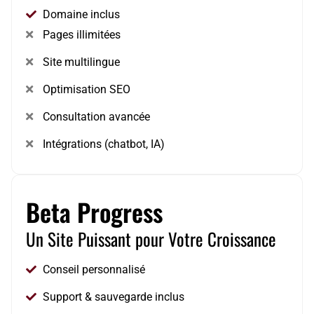
Domaine inclus
Pages illimitées
Site multilingue
Optimisation SEO
Consultation avancée
Intégrations (chatbot, IA)
Beta Progress
Un Site Puissant pour Votre Croissance
Conseil personnalisé
Support & sauvegarde inclus