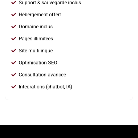
Support & sauvegarde inclus
Hébergement offert
Domaine inclus
Pages illimitées
Site multilingue
Optimisation SEO
Consultation avancée
Intégrations (chatbot, IA)