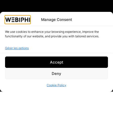
Manage Consent
We use cookies to enhance your browsing experience, improve the
functionality of our website, and provide you with tailored services.
Gérer les options
Accept
Deny
Cookie Policy