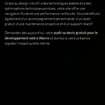
Grâce au design intuitif, à des technologies stables et à des
optimisations techniques pointues, votre site offre une
navigation fluide et une performance renforcée. Vous bénéficiez
également d’un accompagnement personnalisé, d’un audit
gratuit, d’une maintenance proactive et d’un support réactif.
Demandez dès aujourd’hui votre
audit ou devis gratuit pour le
développement web à Wavre
et donnez à votre présence
digitale l’impact qu’elle mérite.