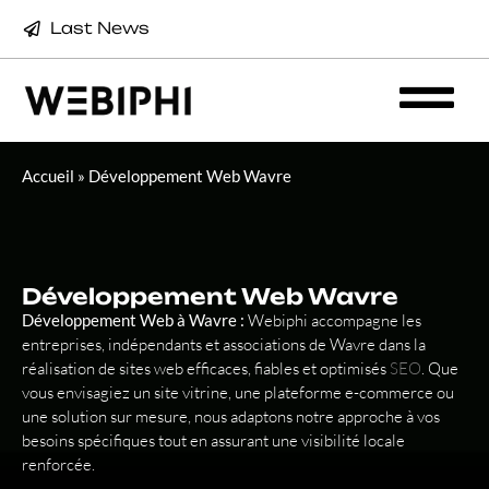
Last News
Accueil
»
Développement Web Wavre
Développement Web Wavre
Développement Web à Wavre :
Webiphi accompagne les
entreprises, indépendants et associations de Wavre dans la
réalisation de sites web efficaces, fiables et optimisés
SEO
. Que
vous envisagiez un site vitrine, une plateforme e-commerce ou
une solution sur mesure, nous adaptons notre approche à vos
besoins spécifiques tout en assurant une visibilité locale
renforcée.