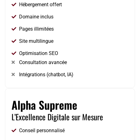
Hébergement offert
Domaine inclus
Pages illimitées
Site multilingue
Optimisation SEO
Consultation avancée
Intégrations (chatbot, IA)
Alpha Supreme
L’Excellence Digitale sur Mesure
Conseil personnalisé