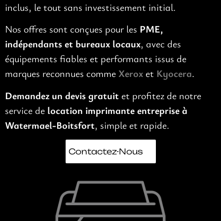
inclus, le tout sans investissement initial.
Nos offres sont conçues pour les
PME,
indépendants et bureaux locaux
, avec des
équipements fiables et performants issus de
marques reconnues comme
Xerox
et
Kyocera
.
Demandez un devis gratuit
et profitez de notre
service de
location imprimante entreprise à
Watermael-Boitsfort
, simple et rapide.
Contactez-Nous