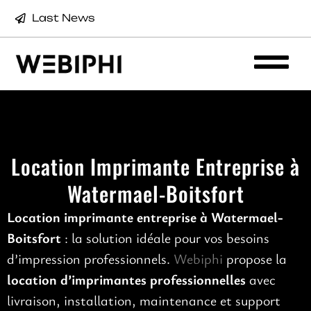
Last News
Location Imprimante Entreprise à
Watermael-Boitsfort
Location imprimante entreprise à Watermael-
Boitsfort
: la solution idéale pour vos besoins
d’impression professionnels.
Webiphi
propose la
location d’imprimantes professionnelles
avec
livraison, installation, maintenance et support