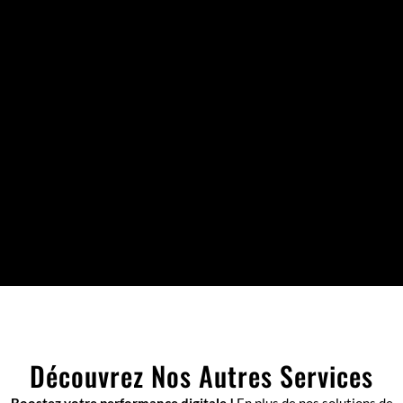
Découvrez Nos Autres Services