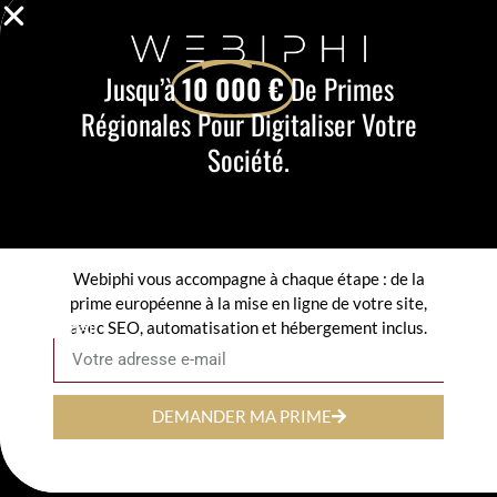
Jusqu’à
10 000 €
De Primes
Régionales Pour Digitaliser Votre
Société.
Webiphi vous accompagne à chaque étape : de la
prime européenne à la mise en ligne de votre site,
avec SEO, automatisation et hébergement inclus.
Email
DEMANDER MA PRIME