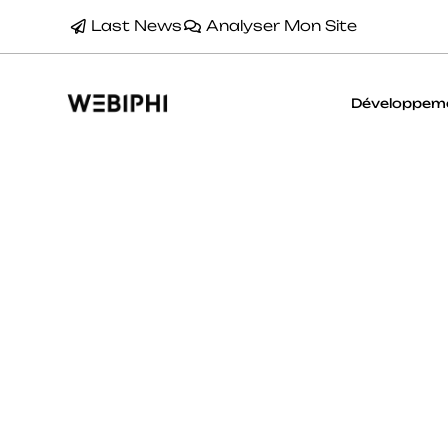
Last News
Analyser Mon Site
Développem