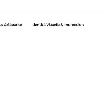
Ict & Sécurité
Identité Visuelle & Impression