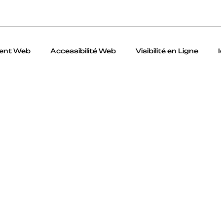
ent Web
Accessibilité Web
Visibilité en Ligne