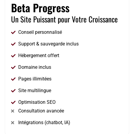
Beta Progress
Un Site Puissant pour Votre Croissance
Conseil personnalisé
Support & sauvegarde inclus
Hébergement offert
Domaine inclus
Pages illimitées
Site multilingue
Optimisation SEO
Consultation avancée
Intégrations (chatbot, IA)