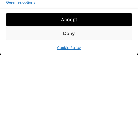
Gérer les options
Accept
Deny
Cookie Policy