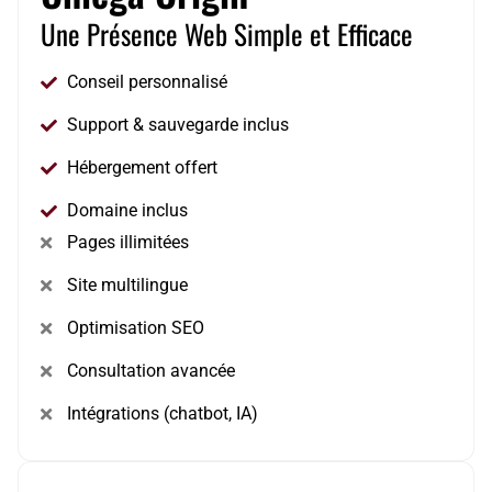
Une Présence Web Simple et Efficace
Conseil personnalisé
Support & sauvegarde inclus
Hébergement offert
Domaine inclus
Pages illimitées
Site multilingue
Optimisation SEO
Consultation avancée
Intégrations (chatbot, IA)