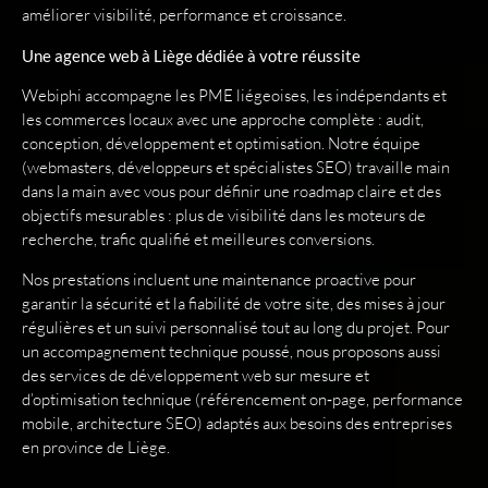
améliorer visibilité, performance et croissance.
Une agence web à Liège dédiée à votre réussite
Webiphi accompagne les PME liégeoises, les indépendants et
les commerces locaux avec une approche complète : audit,
conception, développement et optimisation. Notre équipe
(webmasters, développeurs et spécialistes SEO) travaille main
dans la main avec vous pour définir une roadmap claire et des
objectifs mesurables : plus de visibilité dans les moteurs de
recherche, trafic qualifié et meilleures conversions.
Nos prestations incluent une maintenance proactive pour
garantir la sécurité et la fiabilité de votre site, des mises à jour
régulières et un suivi personnalisé tout au long du projet. Pour
un accompagnement technique poussé, nous proposons aussi
des services de développement web sur mesure et
d’optimisation technique (référencement on‑page, performance
mobile, architecture SEO) adaptés aux besoins des entreprises
en province de Liège.