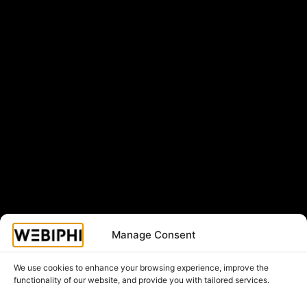
Manage Consent
We use cookies to enhance your browsing experience, improve the
functionality of our website, and provide you with tailored services.