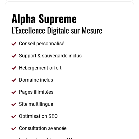
Alpha Supreme
L’Excellence Digitale sur Mesure
Conseil personnalisé
Support & sauvegarde inclus
Hébergement offert
Domaine inclus
Pages illimitées
Site multilingue
Optimisation SEO
Consultation avancée