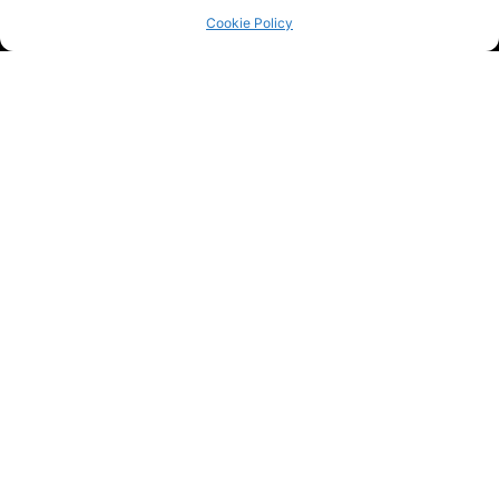
Cookie Policy