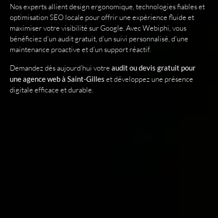
Nos experts allient design ergonomique, technologies fiables et
optimisation SEO locale pour offrir une expérience fluide et
maximiser votre visibilité sur Google. Avec Webiphi, vous
bénéficiez d’un audit gratuit, d’un suivi personnalisé, d’une
maintenance proactive et d’un support réactif.
Demandez dès aujourd’hui votre
audit ou devis gratuit pour
une agence web à Saint-Gilles
et développez une présence
digitale efficace et durable.