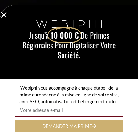
Jusqu’à
10 000 €
De Primes
Régionales Pour Digitaliser Votre
Société.
Webiphi vous accompagne à chaque étape : de la
prime européenne à la mise en ligne de votre site,
avec SEO, automatisation et hébergement inclus.
Email
DEMANDER MA PRIME