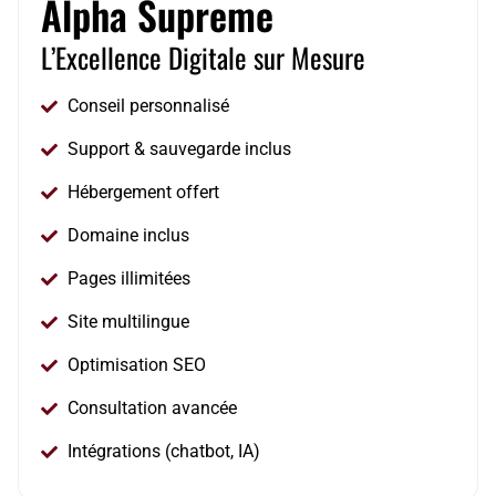
Alpha Supreme
L’Excellence Digitale sur Mesure
Conseil personnalisé
Support & sauvegarde inclus
Hébergement offert
Domaine inclus
Pages illimitées
Site multilingue
Optimisation SEO
Consultation avancée
Intégrations (chatbot, IA)