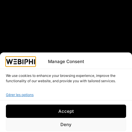
Manage Consent
We use cookies to enhance your browsing experience, improve the
functionality of our website, and provide you with tailored services.
Gérer les options
Accept
Deny