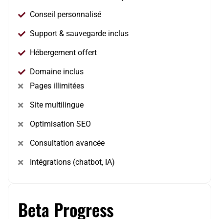
Conseil personnalisé
Support & sauvegarde inclus
Hébergement offert
Domaine inclus
Pages illimitées
Site multilingue
Optimisation SEO
Consultation avancée
Intégrations (chatbot, IA)
Beta Progress