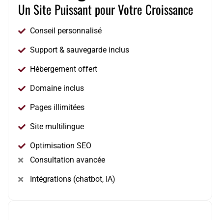
Un Site Puissant pour Votre Croissance
Conseil personnalisé
Support & sauvegarde inclus
Hébergement offert
Domaine inclus
Pages illimitées
Site multilingue
Optimisation SEO
Consultation avancée
Intégrations (chatbot, IA)