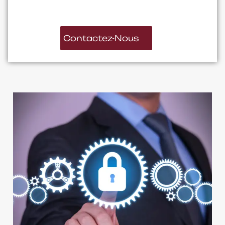
Contactez-Nous