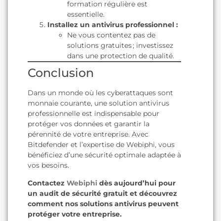
formation régulière est
essentielle.
Installez un antivirus professionnel :
Ne vous contentez pas de
solutions gratuites ; investissez
dans une protection de qualité.
Conclusion
Dans un monde où les cyberattaques sont
monnaie courante, une solution antivirus
professionnelle est indispensable pour
protéger vos données et garantir la
pérennité de votre entreprise. Avec
Bitdefender et l’expertise de Webiphi, vous
bénéficiez d’une sécurité optimale adaptée à
vos besoins.
Contactez
Webiphi
dès aujourd’hui pour
un audit de sécurité gratuit et découvrez
comment nos solutions antivirus peuvent
protéger votre entreprise.