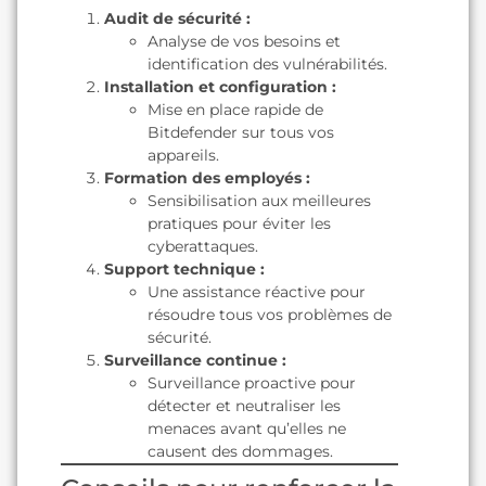
Audit de sécurité :
Analyse de vos besoins et
identification des vulnérabilités.
Installation et configuration :
Mise en place rapide de
Bitdefender sur tous vos
appareils.
Formation des employés :
Sensibilisation aux meilleures
pratiques pour éviter les
cyberattaques.
Support technique :
Une assistance réactive pour
résoudre tous vos problèmes de
sécurité.
Surveillance continue :
Surveillance proactive pour
détecter et neutraliser les
menaces avant qu’elles ne
causent des dommages.