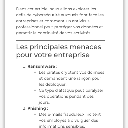
Dans cet article, nous allons explorer les
défis de cybersécurité auxquels font face les
entreprises et comment un antivirus
professionnel peut protéger vos données et
garantir la continuité de vos activités.
Les principales menaces
pour votre entreprise
Ransomware :
Les pirates cryptent vos données
et demandent une rançon pour
les débloquer.
Ce type d’attaque peut paralyser
vos opérations pendant des
jours.
Phishing :
Des e-mails frauduleux incitent
vos employés à divulguer des
informations sensibles.