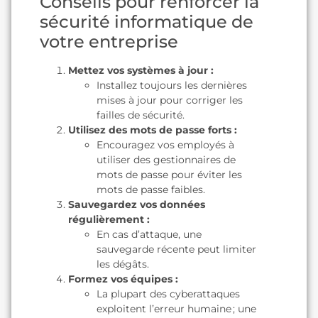
Conseils pour renforcer la
sécurité informatique de
votre entreprise
Mettez vos systèmes à jour :
Installez toujours les dernières
mises à jour pour corriger les
failles de sécurité.
Utilisez des mots de passe forts :
Encouragez vos employés à
utiliser des gestionnaires de
mots de passe pour éviter les
mots de passe faibles.
Sauvegardez vos données
régulièrement :
En cas d’attaque, une
sauvegarde récente peut limiter
les dégâts.
Formez vos équipes :
La plupart des cyberattaques
exploitent l’erreur humaine ; une