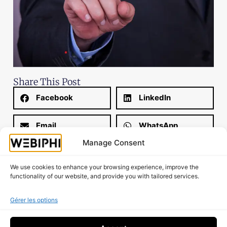
Share This Post
Facebook
LinkedIn
Email
WhatsApp
Manage Consent
X
Threads
We use cookies to enhance your browsing experience, improve the
functionality of our website, and provide you with tailored services.
Gérer les options