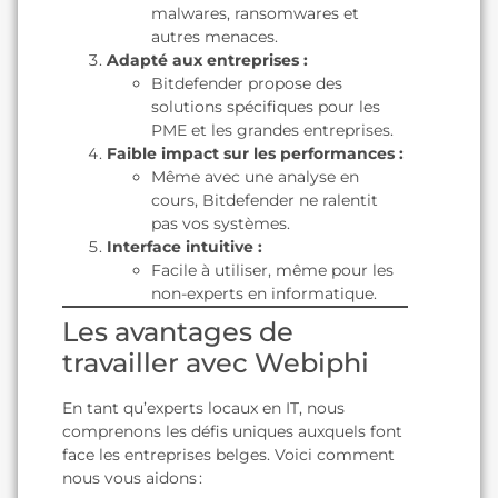
malwares, ransomwares et
autres menaces.
Adapté aux entreprises :
Bitdefender propose des
solutions spécifiques pour les
PME et les grandes entreprises.
Faible impact sur les performances :
Même avec une analyse en
cours, Bitdefender ne ralentit
pas vos systèmes.
Interface intuitive :
Facile à utiliser, même pour les
non-experts en informatique.
Les avantages de
travailler avec Webiphi
En tant qu’experts locaux en IT, nous
comprenons les défis uniques auxquels font
face les entreprises belges. Voici comment
nous vous aidons :