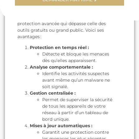
est indispensable
Un antivirus professionnel offre une
protection avancée qui dépasse celle des
outils gratuits ou grand public. Voici ses
avantages :
Protection en temps réel :
Détecte et bloque les menaces
dès qu’elles apparaissent.
Analyse comportementale :
Identifie les activités suspectes
avant même qu’un malware ne
soit signalé.
Gestion centralisée :
Permet de superviser la sécurité
de tous les appareils de votre
réseau à partir d’un tableau de
bord unique.
Mises à jour automatiques :
Garantit une protection contre
les menaces les plus récentes.