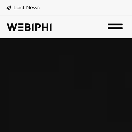
Last News