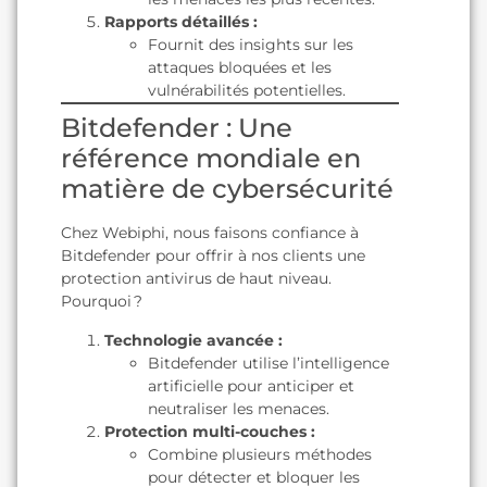
Rapports détaillés :
Fournit des insights sur les
attaques bloquées et les
vulnérabilités potentielles.
Bitdefender : Une
référence mondiale en
matière de cybersécurité
Chez Webiphi, nous faisons confiance à
Bitdefender pour offrir à nos clients une
protection antivirus de haut niveau.
Pourquoi ?
Technologie avancée :
Bitdefender utilise l’intelligence
artificielle pour anticiper et
neutraliser les menaces.
Protection multi-couches :
Combine plusieurs méthodes
pour détecter et bloquer les