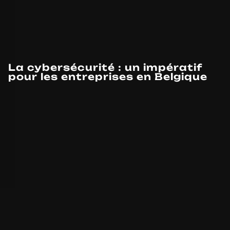
La cybersécurité : un impératif
pour les entreprises en Belgique