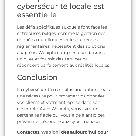
cybersécurité locale est
essentielle
Les défis spécifiques auxquels font face les
entreprises belges, comme la gestion des
données multilingues et les exigences
réglementaires, nécessitent des solutions
adaptées. Webiphi comprend ces besoins
uniques et fournit des services qui
répondent parfaitement aux réalités locales.
Conclusion
La cybersécurité n’est plus une option, mais
une nécessité pour protéger vos données,
vos clients et votre entreprise dans son
ensemble. Avec Webiphi, vous avez un
partenaire fiable qui vous aide à anticiper,
prévenir et répondre aux cybermenaces.
Contactez
Webiphi
dès aujourd’hui pour