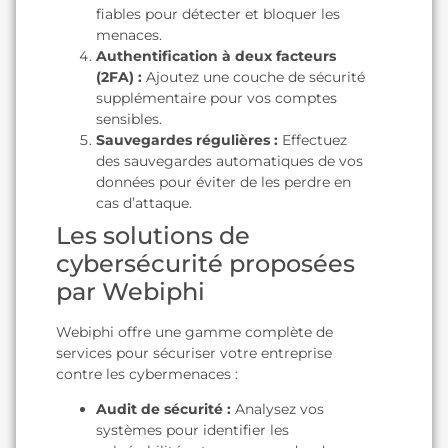
fiables pour détecter et bloquer les
menaces.
Authentification à deux facteurs
(2FA) :
Ajoutez une couche de sécurité
supplémentaire pour vos comptes
sensibles.
Sauvegardes régulières :
Effectuez
des sauvegardes automatiques de vos
données pour éviter de les perdre en
cas d’attaque.
Les solutions de
cybersécurité proposées
par Webiphi
Webiphi offre une gamme complète de
services pour sécuriser votre entreprise
contre les cybermenaces :
Audit de sécurité :
Analysez vos
systèmes pour identifier les