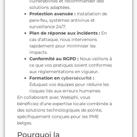
vulnérabilités et recommander des
solutions adaptées.
Protection avancée :
Installation de
pare-feu, systèmes antivirus et
surveillance 24/7.
Plan de réponse aux incidents :
En
cas d’attaque, nous intervenons
rapidement pour minimiser les
impacts.
Conformité au RGPD :
Nous veillons à
ce que vos pratiques soient conformes
aux réglementations en vigueur.
Formation en
cybersécurité
:
Éduquez vos équipes pour réduire les
risques liés aux erreurs humaines.
En collaborant avec Webiphi, vous
bénéficiez d’une expertise locale combinée à
des solutions technologiques de pointe,
spécifiquement conçues pour les PME
belges.
Pourquoi la