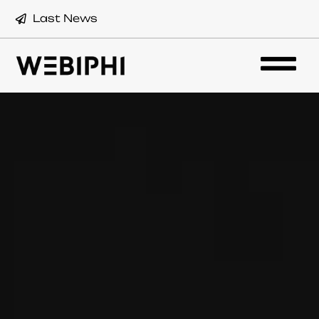
Last News