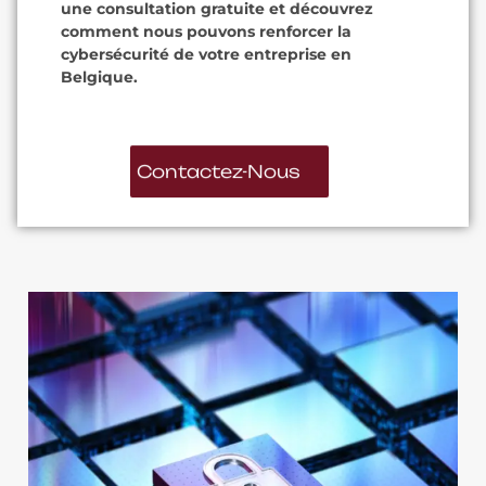
une consultation gratuite et découvrez
comment nous pouvons renforcer la
cybersécurité de votre entreprise en
Belgique.
Contactez-Nous