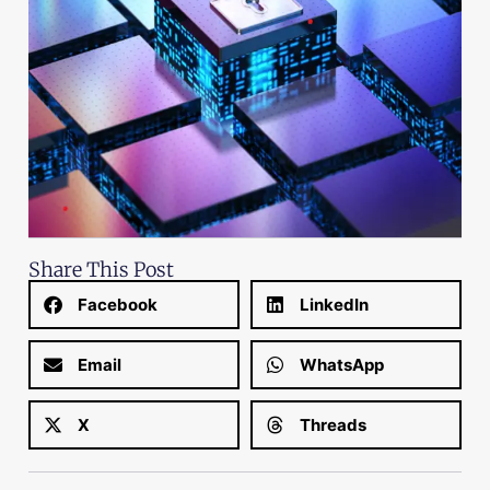
Share This Post
Facebook
LinkedIn
Email
WhatsApp
X
Threads