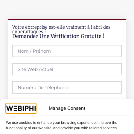
Votre entreprise est-elle vraiment à l'abri des
cyberattaques ?
Demandez Une Vérification Gratuite !
Manage Consent
We use cookies to enhance your browsing experience, improve the
functionality of our website, and provide you with tailored services.