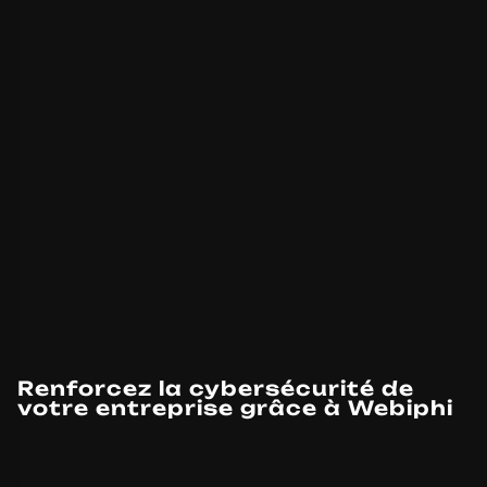
Renforcez la cybersécurité de
votre entreprise grâce à Webiphi