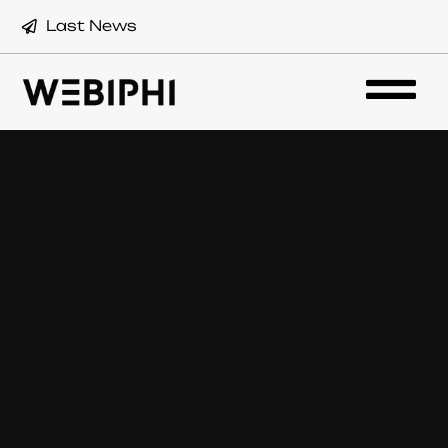
Last News