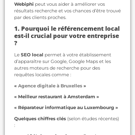
Webiphi
peut vous aider à améliorer vos
résultats recherche et vos chances d’être trouvé
par des clients proches.
1. Pourquoi le référencement local
est-il crucial pour votre entreprise
?
Le
SEO local
permet à votre établissement
d’apparaître sur Google, Google Maps et les
autres moteurs de recherche pour des
requêtes locales comme :
«
Agence digitale à Bruxelles
»
« Meilleur restaurant à Amsterdam »
« Réparateur informatique au Luxembourg »
Quelques chiffres clés
(selon études récentes)
: