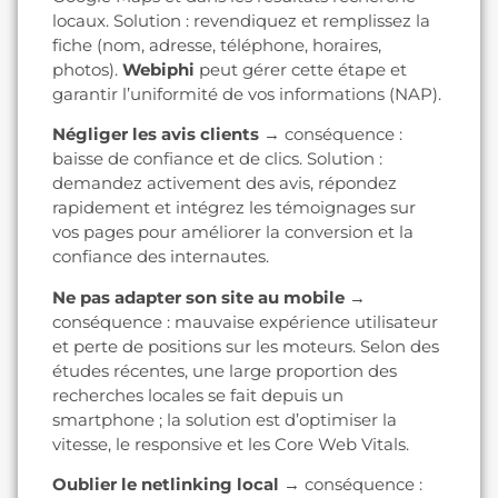
locaux. Solution : revendiquez et remplissez la
fiche (nom, adresse, téléphone, horaires,
photos).
Webiphi
peut gérer cette étape et
garantir l’uniformité de vos informations (NAP).
Négliger les avis clients
→ conséquence :
baisse de confiance et de clics. Solution :
demandez activement des avis, répondez
rapidement et intégrez les témoignages sur
vos pages pour améliorer la conversion et la
confiance des internautes.
Ne pas adapter son site au mobile
→
conséquence : mauvaise expérience utilisateur
et perte de positions sur les moteurs. Selon des
études récentes, une large proportion des
recherches locales se fait depuis un
smartphone ; la solution est d’optimiser la
vitesse, le responsive et les Core Web Vitals.
Oublier le netlinking local
→ conséquence :