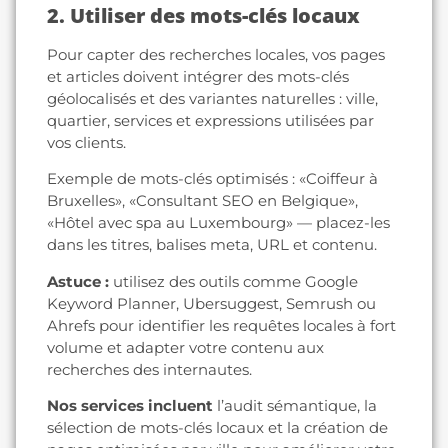
2. Utiliser des mots-clés locaux
Pour capter des recherches locales, vos pages
et articles doivent intégrer des mots-clés
géolocalisés et des variantes naturelles : ville,
quartier, services et expressions utilisées par
vos clients.
Exemple de mots-clés optimisés : «Coiffeur à
Bruxelles», «Consultant SEO en Belgique»,
«Hôtel avec spa au Luxembourg» — placez-les
dans les titres, balises meta, URL et contenu.
Astuce :
utilisez des outils comme Google
Keyword Planner, Ubersuggest, Semrush ou
Ahrefs pour identifier les requêtes locales à fort
volume et adapter votre contenu aux
recherches des internautes.
Nos services incluent
l’audit sémantique, la
sélection de mots-clés locaux et la création de