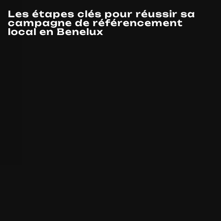
Les étapes clés pour réussir sa
campagne de référencement
local en Benelux