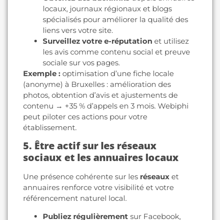
locaux, journaux régionaux et blogs
spécialisés pour améliorer la qualité des
liens vers votre site.
Surveillez votre e-réputation
et utilisez
les avis comme contenu social et preuve
sociale sur vos pages.
Exemple :
optimisation d’une fiche locale
(anonyme) à Bruxelles : amélioration des
photos, obtention d’avis et ajustements de
contenu → +35 % d’appels en 3 mois. Webiphi
peut piloter ces actions pour votre
établissement.
5. Être actif sur les réseaux
sociaux et les annuaires locaux
Une présence cohérente sur les
réseaux
et
annuaires renforce votre visibilité et votre
référencement naturel local.
Publiez régulièrement
sur Facebook,