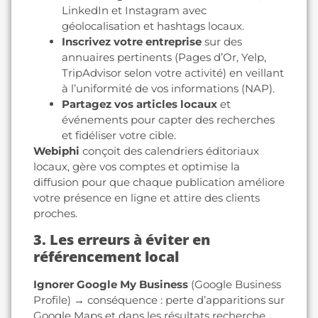
LinkedIn et Instagram avec
géolocalisation et hashtags locaux.
Inscrivez votre entreprise
sur des
annuaires pertinents (Pages d’Or, Yelp,
TripAdvisor selon votre activité) en veillant
à l’uniformité de vos informations (NAP).
Partagez vos articles locaux
et
événements pour capter des recherches
et fidéliser votre cible.
Webiphi
conçoit des calendriers éditoriaux
locaux, gère vos comptes et optimise la
diffusion pour que chaque publication améliore
votre présence en ligne et attire des clients
proches.
3. Les erreurs à éviter en
référencement local
Ignorer Google My Business
(Google Business
Profile) → conséquence : perte d’apparitions sur
Google Maps et dans les résultats recherche