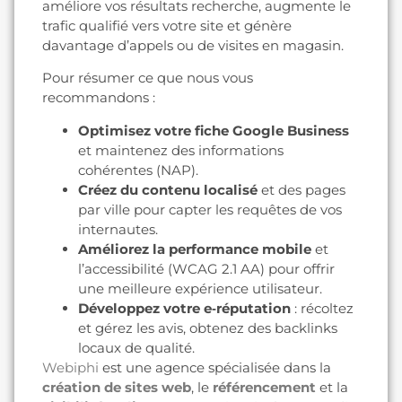
améliore vos résultats recherche, augmente le
trafic qualifié vers votre site et génère
davantage d’appels ou de visites en magasin.
Pour résumer ce que nous vous
recommandons :
Optimisez votre fiche Google Business
et maintenez des informations
cohérentes (NAP).
Créez du contenu localisé
et des pages
par ville pour capter les requêtes de vos
internautes.
Améliorez la performance mobile
et
l’accessibilité (WCAG 2.1 AA) pour offrir
une meilleure expérience utilisateur.
Développez votre e‑réputation
: récoltez
et gérez les avis, obtenez des backlinks
locaux de qualité.
Webiphi
est une agence spécialisée dans la
création de sites web
, le
référencement
et la