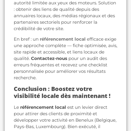
autorité limitée aux yeux des moteurs. Solution
: obtenir des liens de qualité depuis des
annuaires locaux, des médias régionaux et des
partenaires sectoriels pour renforcer la
crédibilité de votre site.
En bref : un
référencement local
efficace exige
une approche complète — fiche optimisée, avis,
site rapide et accessible, et liens locaux de
qualité.
Contactez-nous
pour un audit des
erreurs fréquentes et recevez une checklist
personnalisée pour améliorer vos résultats
recherche.
Conclusion : Boostez votre
visibilité locale dès maintenant !
Le
référencement local
est un levier direct
pour attirer des clients de proximité et
développer votre activité en Benelux (Belgique,
Pays-Bas, Luxembourg). Bien exécuté, il