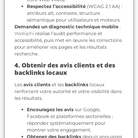
Respectez l’accessibilité
(WCAG 2.1 AA) :
attributs alt, contraste, structure
sémantique pour utilisateurs et moteurs.
Demandez un diagnostic technique mobile
:
Webiphi
réalise l’audit performance et
accessibilité, puis met en œuvre les corrections
pour améliorer vos pages et les résultats
recherche.
4. Obtenir des avis clients et des
backlinks locaux
Les
avis clients
et les
backlinks
locaux
renforcent votre autorité et votre visibilité dans
les résultats.
Encouragez les avis
sur Google,
Facebook et plateformes sectorielles ;
répondez systématiquement pour
montrer votre engagement.
Obtenez des backlinks
depuis annuaires