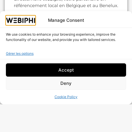
référencement local en Belgique et au Benelux.
Manage Consent
Contactez-Nous
We use cookies to enhance your browsing experience, improve the
functionality of our website, and provide you with tailored services.
Gérer les options
Accept
Deny
Cookie Policy