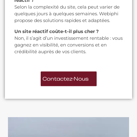
réactif ?
Selon la complexité du site, cela peut varier de
quelques jours à quelques semaines. Webiphi
propose des solutions rapides et adaptées.
Un site réactif coûte-t-il plus cher ?
Non, il s’agit d’un investissement rentable : vous
gagnez en visibilité, en conversions et en
crédibilité auprès de vos clients.
Contactez-Nous