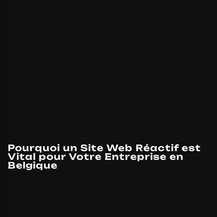
Pourquoi un Site Web Réactif est
Vital pour Votre Entreprise en
Belgique