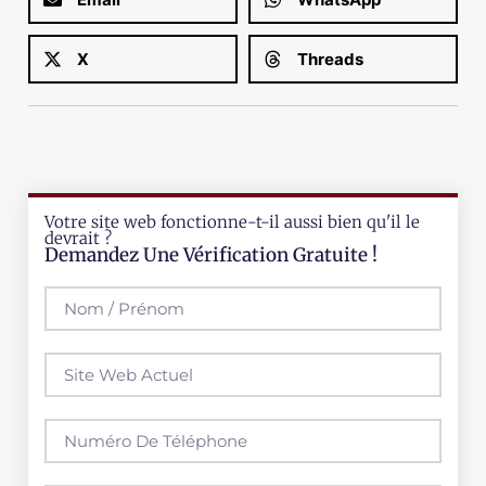
X
Threads
Votre site web fonctionne-t-il aussi bien qu'il le
devrait ?
Demandez Une Vérification Gratuite !