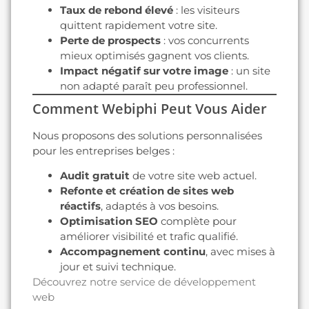
Taux de rebond élevé
: les visiteurs
quittent rapidement votre site.
Perte de prospects
: vos concurrents
mieux optimisés gagnent vos clients.
Impact négatif sur votre image
: un site
non adapté paraît peu professionnel.
Comment Webiphi Peut Vous Aider
Nous proposons des solutions personnalisées
pour les entreprises belges :
Audit gratuit
de votre site web actuel.
Refonte et création de sites web
réactifs
, adaptés à vos besoins.
Optimisation SEO
complète pour
améliorer visibilité et trafic qualifié.
Accompagnement continu
, avec mises à
jour et suivi technique.
Découvrez notre service de développement
web