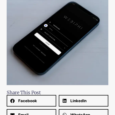
Share This Post
Facebook
LinkedIn
Email
WhatsApp