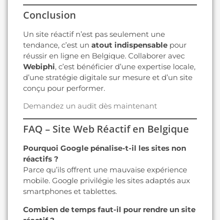
Conclusion
Un site réactif n’est pas seulement une
tendance, c’est un
atout indispensable
pour
réussir en ligne en Belgique. Collaborer avec
Webiphi
, c’est bénéficier d’une expertise locale,
d’une stratégie digitale sur mesure et d’un site
conçu pour performer.
Demandez un audit dès maintenant
FAQ – Site Web Réactif en Belgique
Pourquoi Google pénalise-t-il les sites non
réactifs ?
Parce qu’ils offrent une mauvaise expérience
mobile. Google privilégie les sites adaptés aux
smartphones et tablettes.
Combien de temps faut-il pour rendre un site