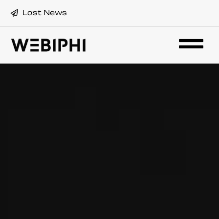
Last News