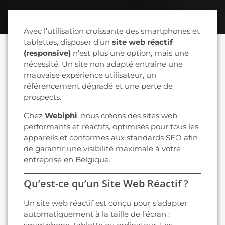
Avec l’utilisation croissante des smartphones et
tablettes, disposer d’un
site web réactif
(responsive)
n’est plus une option, mais une
nécessité. Un site non adapté entraîne une
mauvaise expérience utilisateur, un
référencement dégradé et une perte de
prospects.
Chez
Webiphi
, nous créons des sites web
performants et réactifs, optimisés pour tous les
appareils et conformes aux standards SEO afin
de garantir une visibilité maximale à votre
entreprise en Belgique.
Qu’est-ce qu’un Site Web Réactif ?
Un site web réactif est conçu pour s’adapter
automatiquement à la taille de l’écran :