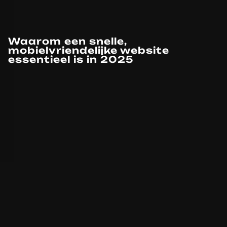
Waarom een snelle,
mobielvriendelijke website
essentieel is in 2025