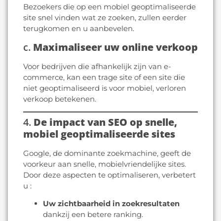
Bezoekers die op een mobiel geoptimaliseerde
site snel vinden wat ze zoeken, zullen eerder
terugkomen en u aanbevelen.
c.
Maximaliseer uw online verkoop
Voor bedrijven die afhankelijk zijn van e-
commerce, kan een trage site of een site die
niet geoptimaliseerd is voor mobiel, verloren
verkoop betekenen.
4.
De impact van SEO op snelle,
mobiel geoptimaliseerde sites
Google, de dominante zoekmachine, geeft de
voorkeur aan snelle, mobielvriendelijke sites.
Door deze aspecten te optimaliseren, verbetert
u :
Uw zichtbaarheid in zoekresultaten
dankzij een betere ranking.