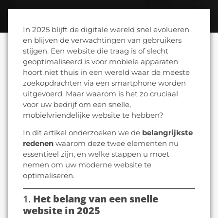
In 2025 blijft de digitale wereld snel evolueren
en blijven de verwachtingen van gebruikers
stijgen. Een website die traag is of slecht
geoptimaliseerd is voor mobiele apparaten
hoort niet thuis in een wereld waar de meeste
zoekopdrachten via een smartphone worden
uitgevoerd. Maar waarom is het zo cruciaal
voor uw bedrijf om een snelle,
mobielvriendelijke website te hebben?
In dit artikel onderzoeken we de
belangrijkste
redenen
waarom deze twee elementen nu
essentieel zijn, en welke stappen u moet
nemen om uw moderne website te
optimaliseren.
1.
Het belang van een snelle
website in 2025