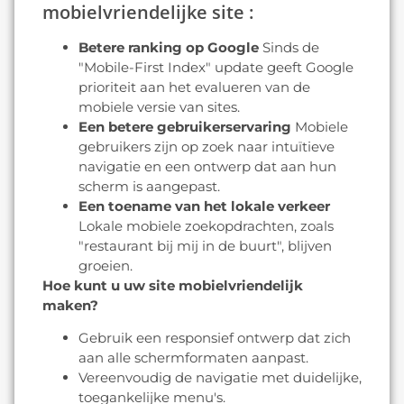
mobielvriendelijke site :
Betere ranking op Google
Sinds de
"Mobile-First Index" update geeft Google
prioriteit aan het evalueren van de
mobiele versie van sites.
Een betere gebruikerservaring
Mobiele
gebruikers zijn op zoek naar intuïtieve
navigatie en een ontwerp dat aan hun
scherm is aangepast.
Een toename van het lokale verkeer
Lokale mobiele zoekopdrachten, zoals
"restaurant bij mij in de buurt", blijven
groeien.
Hoe kunt u uw site mobielvriendelijk
maken?
Gebruik een responsief ontwerp dat zich
aan alle schermformaten aanpast.
Vereenvoudig de navigatie met duidelijke,
toegankelijke menu's.