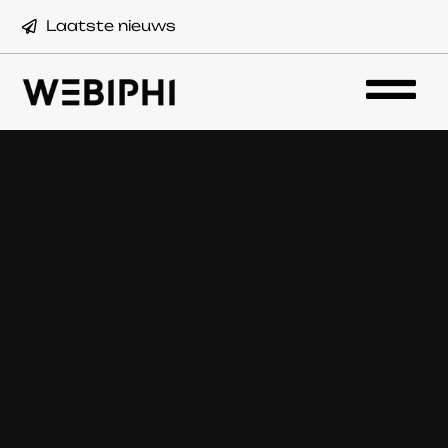
Laatste nieuws