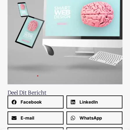
Deel Dit Bericht
Facebook
LinkedIn
E-mail
WhatsApp