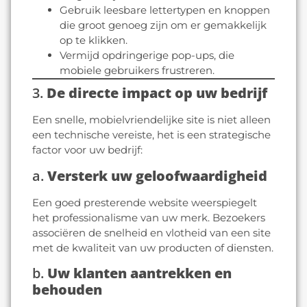
Gebruik leesbare lettertypen en knoppen
die groot genoeg zijn om er gemakkelijk
op te klikken.
Vermijd opdringerige pop-ups, die
mobiele gebruikers frustreren.
3.
De directe impact op uw bedrijf
Een snelle, mobielvriendelijke site is niet alleen
een technische vereiste, het is een strategische
factor voor uw bedrijf:
a.
Versterk uw geloofwaardigheid
Een goed presterende website weerspiegelt
het professionalisme van uw merk. Bezoekers
associëren de snelheid en vlotheid van een site
met de kwaliteit van uw producten of diensten.
b.
Uw klanten aantrekken en
behouden