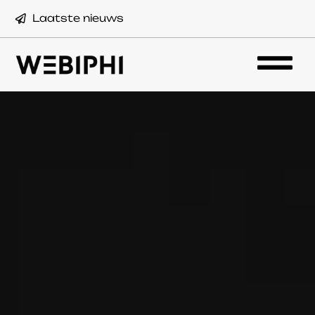
Laatste nieuws