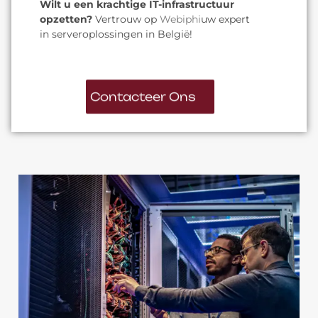
Wilt u een krachtige IT-infrastructuur
opzetten?
Vertrouw op
Webiphi
uw expert
in serveroplossingen in België!
Contacteer Ons