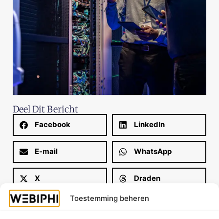
Deel Dit Bericht
Facebook
LinkedIn
E-mail
WhatsApp
X
Draden
Toestemming beheren