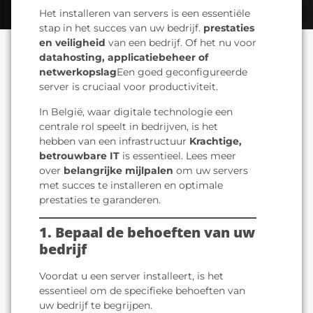
Het installeren van servers is een essentiële
stap in het succes van uw bedrijf.
prestaties
en veiligheid
van een bedrijf. Of het nu voor
datahosting, applicatiebeheer of
netwerkopslag
Een goed geconfigureerde
server is cruciaal voor productiviteit.
In België, waar digitale technologie een
centrale rol speelt in bedrijven, is het
hebben van een infrastructuur
Krachtige,
betrouwbare IT
is essentieel. Lees meer
over
belangrijke mijlpalen
om uw servers
met succes te installeren en optimale
prestaties te garanderen.
1. Bepaal de behoeften van uw
bedrijf
Voordat u een server installeert, is het
essentieel om de specifieke behoeften van
uw bedrijf te begrijpen.