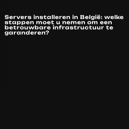
Servers installeren in België: welke
stappen moet u nemen om een
betrouwbare infrastructuur te
garanderen?