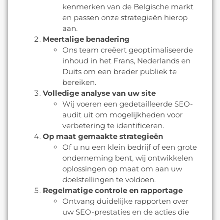
kenmerken van de Belgische markt
en passen onze strategieën hierop
aan.
Meertalige benadering
Ons team creëert geoptimaliseerde
inhoud in het Frans, Nederlands en
Duits om een breder publiek te
bereiken.
Volledige analyse van uw site
Wij voeren een gedetailleerde SEO-
audit uit om mogelijkheden voor
verbetering te identificeren.
Op maat gemaakte strategieën
Of u nu een klein bedrijf of een grote
onderneming bent, wij ontwikkelen
oplossingen op maat om aan uw
doelstellingen te voldoen.
Regelmatige controle en rapportage
Ontvang duidelijke rapporten over
uw SEO-prestaties en de acties die