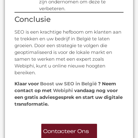
zijn ondernomen om deze te
verbeteren.
Conclusie
SEO is een krachtige hefboom om klanten aan
te trekken en uw bedrijf in België te laten
groeien. Door een strategie te volgen die
geoptimaliseerd is voor de lokale markt en
samen te werken met een expert zoals
Webiphi, kunt u online nieuwe hoogten
bereiken.
Klaar voor
Boost uw SEO in België
? Neem
contact op met
Webiphi
vandaag nog voor
een gratis adviesgesprek en start uw digitale
transformatie.
Contacteer Ons