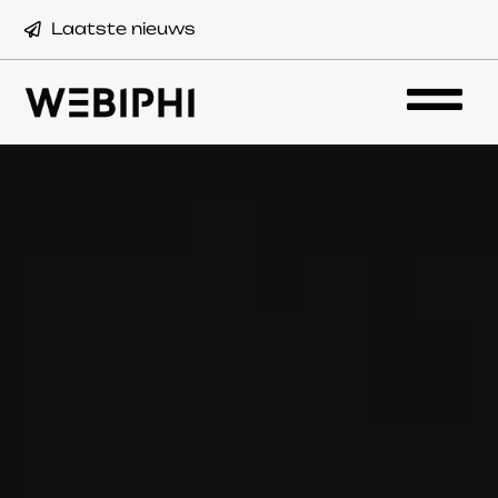
Laatste nieuws