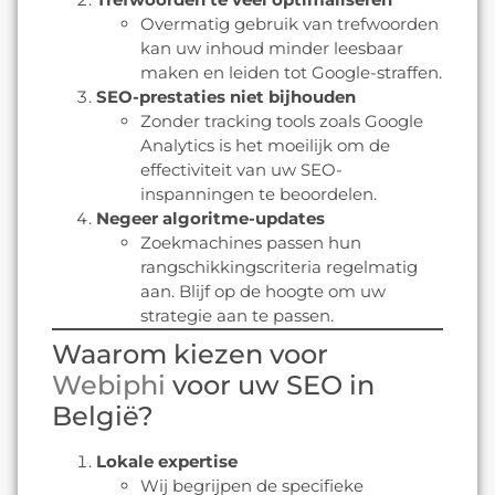
Overmatig gebruik van trefwoorden
kan uw inhoud minder leesbaar
maken en leiden tot Google-straffen.
SEO-prestaties niet bijhouden
Zonder tracking tools zoals Google
Analytics is het moeilijk om de
effectiviteit van uw SEO-
inspanningen te beoordelen.
Negeer algoritme-updates
Zoekmachines passen hun
rangschikkingscriteria regelmatig
aan. Blijf op de hoogte om uw
strategie aan te passen.
Waarom kiezen voor
Webiphi
voor uw SEO in
België?
Lokale expertise
Wij begrijpen de specifieke