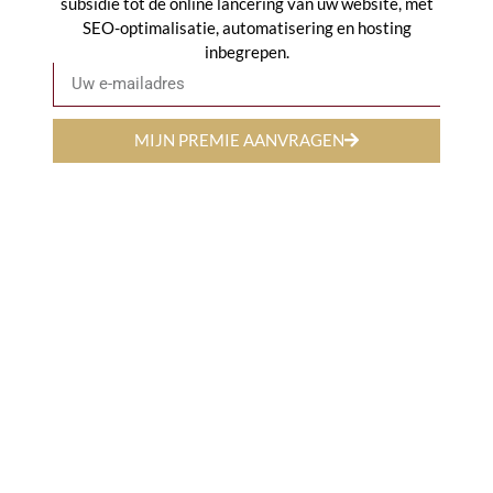
subsidie tot de online lancering van uw website, met
SEO-optimalisatie, automatisering en hosting
inbegrepen.
E-mail
MIJN PREMIE AANVRAGEN