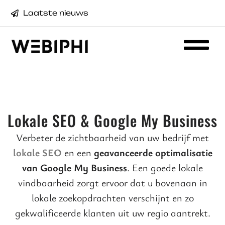
Laatste nieuws
Lokale SEO & Google My Business
Verbeter de zichtbaarheid van uw bedrijf met
lokale SEO
en een
geavanceerde optimalisatie
van Google My Business
. Een goede lokale
vindbaarheid zorgt ervoor dat u bovenaan in
lokale zoekopdrachten verschijnt en zo
gekwalificeerde klanten uit uw regio aantrekt.