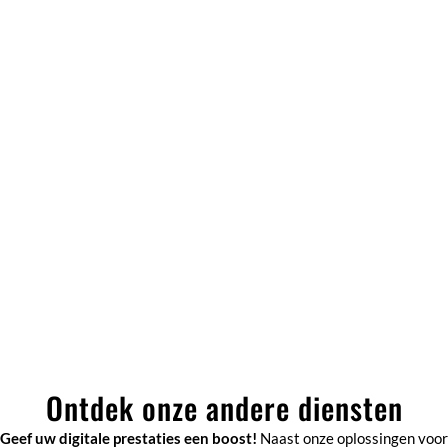
Ontdek onze andere diensten
Geef uw digitale prestaties een boost!
Naast onze oplossingen voor