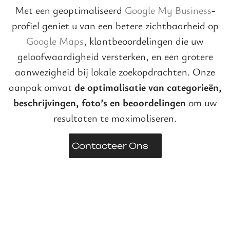
Met een geoptimaliseerd
Google My Business
-
profiel geniet u van een betere zichtbaarheid op
Google Maps
, klantbeoordelingen die uw
geloofwaardigheid versterken, en een grotere
aanwezigheid bij lokale zoekopdrachten. Onze
aanpak omvat
de optimalisatie van categorieën,
beschrijvingen, foto’s en beoordelingen
om uw
resultaten te maximaliseren.
Contacteer Ons