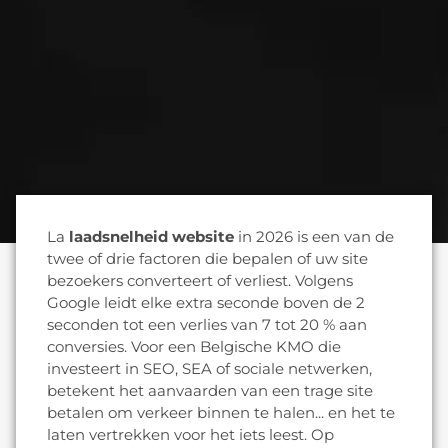
La
laadsnelheid website
in 2026 is een van de
twee of drie factoren die bepalen of uw site
bezoekers converteert of verliest. Volgens
Google leidt elke extra seconde boven de 2
seconden tot een verlies van 7 tot 20 % aan
conversies. Voor een Belgische KMO die
investeert in SEO, SEA of sociale netwerken,
betekent het aanvaarden van een trage site
betalen om verkeer binnen te halen... en het te
laten vertrekken voor het iets leest. Op