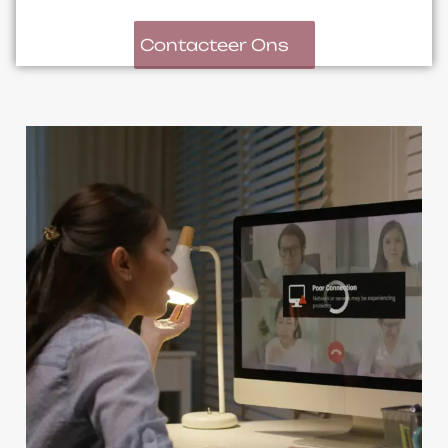
Contacteer Ons