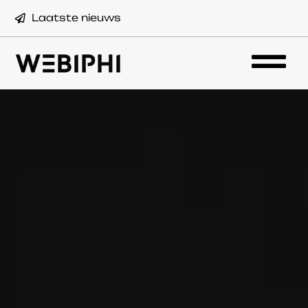
Laatste nieuws