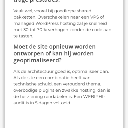
Vaak wel, vooral bij goedkope shared
pakketten. Overschakelen naar een VPS of
managed WordPress hosting zal je snelheid
met 30 tot 70 % verhogen zonder de code aan
te tasten.
Moet de site opnieuw worden
ontworpen of kan hij worden
geoptimaliseerd?
Als de architectuur goed is, optimaliseer dan.
Als de site een combinatie heeft van
technische schuld, een verouderd thema,
overbodige plugins en zwakke hosting, dan is
de
herziening
rendabeler is. Een WEBIPHI-
audit is in 5 dagen voltooid.