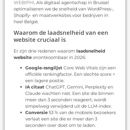
WEBIPHI
, Als digitaal agentschap in Brussel
optimaliseren we de snelheid van WordPress-,
Shopify- en maatwerksites voor bedrijven in
heel België.
Waarom de laadsnelheid van een
website cruciaal is
Er zijn drie redenen waarom
laadsnelheid
website
onontkoombaar in 2026:
Google-ranglijst
Core Web Vitals zijn een
officiële rankingfactor. Een slechte score =
een lagere positie.
IA citaat
ChatGPT, Gemini, Perplexity en
Claude wachten niet. Een site die binnen
meer dan 3 seconden reageert, wordt
simpelweg verwijderd uit de LLM-index.
Conversie
53 % van de mobiele bezoekers
verlaat een site die er meer dan 3
seconden over doet om te laden.