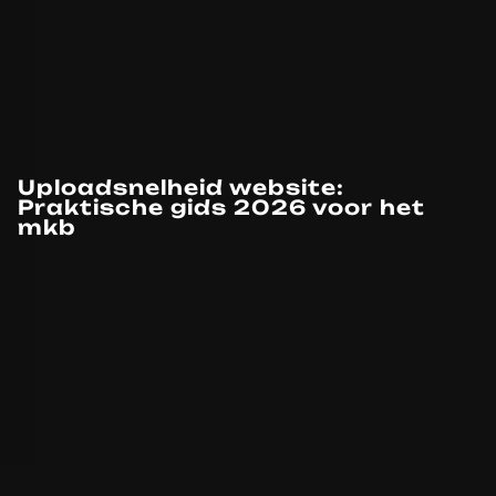
Uploadsnelheid website:
Praktische gids 2026 voor het
mkb