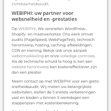
zichtbaarheidsaudit
.
WEBIPHI: uw partner voor
websnelheid en -prestaties
Op
WEBIPHI
, We versnellen WordPress-,
Shopify- en maatwerksites. Ons werk omvat
audits (PageSpeed, WebPageTest), technisch
herontwerp, hosting, caching, afbeeldingen,
CDN en training. Bekijk ook onze aanpak
webontwikkeling
en onze
volledige controles
.
Als de technische schuld te hoog is, kan een
website herontwerp
kan kosteneffectiever zijn
dan een pleister.
Neem contact op met WEBIPHI voor een gratis
snelheidsaudit. Wij meten uw belangrijkste
webvitalen, stellen de 5 snelste verbeteringen
vast en bieden u binnen 5 werkdagen een
stappenplan met kostenberekening.