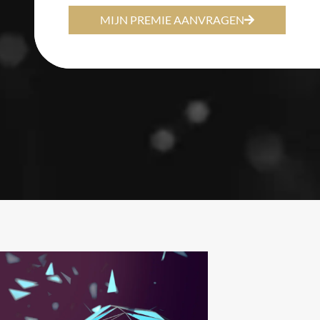
MIJN PREMIE AANVRAGEN