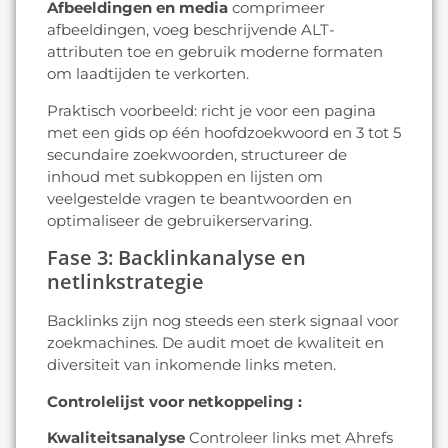
Afbeeldingen en media
comprimeer
afbeeldingen, voeg beschrijvende ALT-
attributen toe en gebruik moderne formaten
om laadtijden te verkorten.
Praktisch voorbeeld: richt je voor een pagina
met een gids op één hoofdzoekwoord en 3 tot 5
secundaire zoekwoorden, structureer de
inhoud met subkoppen en lijsten om
veelgestelde vragen te beantwoorden en
optimaliseer de gebruikerservaring.
Fase 3: Backlinkanalyse en
netlinkstrategie
Backlinks zijn nog steeds een sterk signaal voor
zoekmachines. De audit moet de kwaliteit en
diversiteit van inkomende links meten.
Controlelijst voor netkoppeling :
Kwaliteitsanalyse
Controleer links met Ahrefs