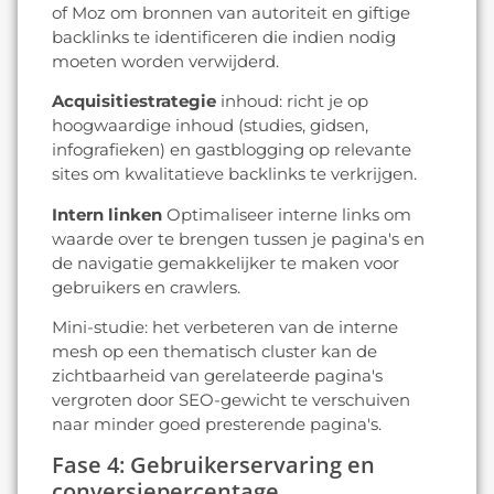
of Moz om bronnen van autoriteit en giftige
backlinks te identificeren die indien nodig
moeten worden verwijderd.
Acquisitiestrategie
inhoud: richt je op
hoogwaardige inhoud (studies, gidsen,
infografieken) en gastblogging op relevante
sites om kwalitatieve backlinks te verkrijgen.
Intern linken
Optimaliseer interne links om
waarde over te brengen tussen je pagina's en
de navigatie gemakkelijker te maken voor
gebruikers en crawlers.
Mini-studie: het verbeteren van de interne
mesh op een thematisch cluster kan de
zichtbaarheid van gerelateerde pagina's
vergroten door SEO-gewicht te verschuiven
naar minder goed presterende pagina's.
Fase 4: Gebruikerservaring en
conversiepercentage