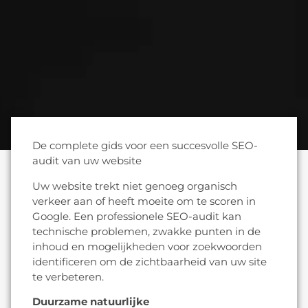
De complete gids voor een succesvolle SEO-
audit van uw website
Uw website trekt niet genoeg organisch
verkeer aan of heeft moeite om te scoren in
Google. Een professionele SEO-audit kan
technische problemen, zwakke punten in de
inhoud en mogelijkheden voor zoekwoorden
identificeren om de zichtbaarheid van uw site
te verbeteren.
Duurzame natuurlijke