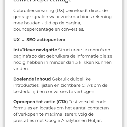
Gebruikerservaring (UX) beïnvloedt direct de
gedragssignalen waar zoekmachines rekening
mee houden - tijd op de pagina,
bouncepercentage en conversies.
UX → SEO actiepunten:
Intuïtieve navigatie
Structureer je menu's en
pagina's zo dat gebruikers de informatie die ze
nodig hebben in minder dan 3 klikken kunnen
vinden.
Boeiende inhoud
Gebruik duidelijke
introducties, lijsten en zichtbare CTA's om de
bestede tijd en conversies te verhogen.
Oproepen tot actie (CTA)
Test verschillende
formules en locaties om het aantal contacten
of verkopen te maximaliseren; volg de
prestaties met Google Analytics en Hotjar.