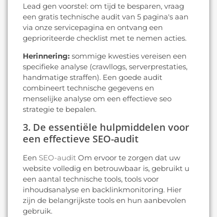
Lead gen voorstel: om tijd te besparen, vraag
een gratis technische audit van 5 pagina's aan
via onze servicepagina en ontvang een
geprioriteerde checklist met te nemen acties.
Herinnering:
sommige kwesties vereisen een
specifieke analyse (crawllogs, serverprestaties,
handmatige straffen). Een goede audit
combineert technische gegevens en
menselijke analyse om een effectieve seo
strategie te bepalen.
3. De essentiële hulpmiddelen voor
een effectieve SEO-audit
Een
SEO-audit
Om ervoor te zorgen dat uw
website volledig en betrouwbaar is, gebruikt u
een aantal technische tools, tools voor
inhoudsanalyse en backlinkmonitoring. Hier
zijn de belangrijkste tools en hun aanbevolen
gebruik.