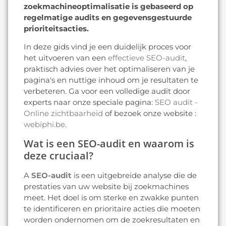
zoekmachineoptimalisatie is gebaseerd op
regelmatige audits en gegevensgestuurde
prioriteitsacties.
In deze gids vind je een duidelijk proces voor
het uitvoeren van een
effectieve SEO-audit
,
praktisch advies over het optimaliseren van je
pagina's en nuttige inhoud om je resultaten te
verbeteren. Ga voor een volledige audit door
experts naar onze speciale pagina:
SEO audit -
Online zichtbaarheid
of bezoek onze website :
webiphi.be
.
Wat is een SEO-audit en waarom is
deze cruciaal?
A
SEO-audit
is een uitgebreide analyse die de
prestaties van uw website bij zoekmachines
meet. Het doel is om sterke en zwakke punten
te identificeren en prioritaire acties die moeten
worden ondernomen om de zoekresultaten en