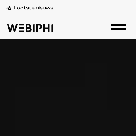
Laatste nieuws