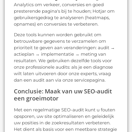
Analytics om verkeer, conversies en goed
presterende pagina's bij te houden; Hotjar om
gebruikersgedrag te analyseren (heatmaps,
opnames) en conversies te verbeteren.
Deze tools kunnen worden gebruikt om
betrouwbare gegevens te verzamelen om
prioriteit te geven aan veranderingen: audit →
actieplan → implementatie → meting van
resultaten. We gebruiken dezelfde tools voor
onze professionele audits: als je een diagnose
wilt laten uitvoeren door onze experts, vraag
dan een audit aan via onze servicepagina.
Conclusie: Maak van uw SEO-audit
een groeimotor
Met een regelmatige SEO-audit kunt u fouten
opsporen, uw site optimaliseren en geleidelijk
uw posities in de zoekresultaten verbeteren.
Het dient als basis voor een meetbare strategie