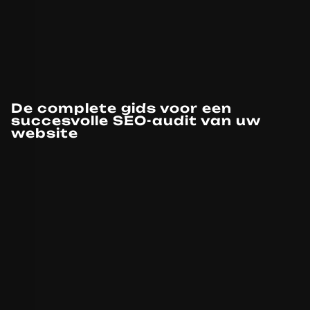
De complete gids voor een
succesvolle SEO-audit van uw
website