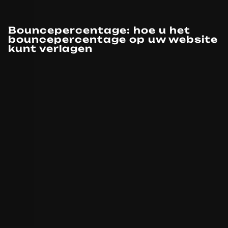
Bouncepercentage: hoe u het
bouncepercentage op uw website
kunt verlagen