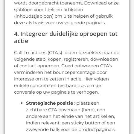
wordt doorgebracht toeneemt. Download onze
sjabloon voor titels en artikelen
(inhoudssjabloon) om u te helpen of gebruik
deze als basis voor uw volgende pagina's.
4. Integreer duidelijke oproepen tot
actie
Call-to-actions (CTA's) leiden bezoekers naar de
volgende stap: kopen, registreren, downloaden
of contact opnemen. Goed ontworpen CTA's
verminderen het bouncepercentage door
interesse om te zetten in actie. Hier volgen
enkele concrete en testbare tips om de
conversie op uw pagina's te verhogen.
Strategische positie
: plaats een
zichtbare CTA bovenaan (hero), een
andere aan het einde van het artikel en,
indien relevant, een sticky button of een
zwevende balk voor de productpagina's.