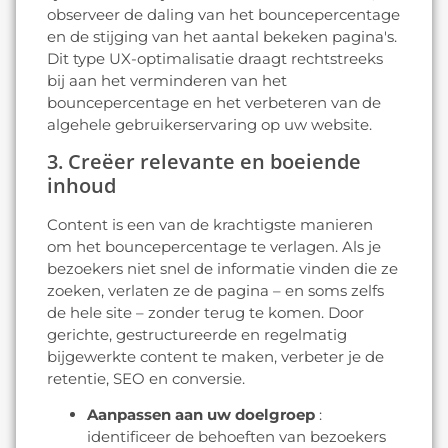
observeer de daling van het bouncepercentage
en de stijging van het aantal bekeken pagina's.
Dit type UX-optimalisatie draagt rechtstreeks
bij aan het verminderen van het
bouncepercentage en het verbeteren van de
algehele gebruikerservaring op uw website.
3. Creëer relevante en boeiende
inhoud
Content is een van de krachtigste manieren
om het bouncepercentage te verlagen. Als je
bezoekers niet snel de informatie vinden die ze
zoeken, verlaten ze de pagina – en soms zelfs
de hele site – zonder terug te komen. Door
gerichte, gestructureerde en regelmatig
bijgewerkte content te maken, verbeter je de
retentie, SEO en conversie.
Aanpassen aan uw doelgroep
:
identificeer de behoeften van bezoekers