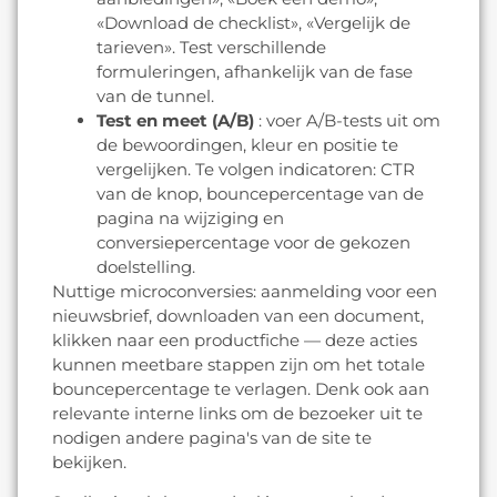
«Download de checklist», «Vergelijk de
tarieven». Test verschillende
formuleringen, afhankelijk van de fase
van de tunnel.
Test en meet (A/B)
: voer A/B-tests uit om
de bewoordingen, kleur en positie te
vergelijken. Te volgen indicatoren: CTR
van de knop, bouncepercentage van de
pagina na wijziging en
conversiepercentage voor de gekozen
doelstelling.
Nuttige microconversies: aanmelding voor een
nieuwsbrief, downloaden van een document,
klikken naar een productfiche — deze acties
kunnen meetbare stappen zijn om het totale
bouncepercentage te verlagen. Denk ook aan
relevante interne links om de bezoeker uit te
nodigen andere pagina's van de site te
bekijken.