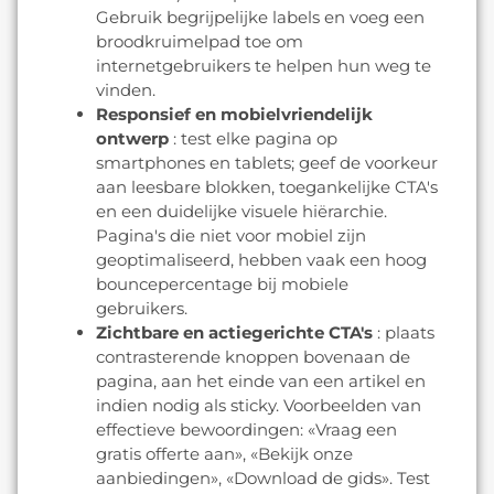
Gebruik begrijpelijke labels en voeg een
broodkruimelpad toe om
internetgebruikers te helpen hun weg te
vinden.
Responsief en mobielvriendelijk
ontwerp
: test elke pagina op
smartphones en tablets; geef de voorkeur
aan leesbare blokken, toegankelijke CTA's
en een duidelijke visuele hiërarchie.
Pagina's die niet voor mobiel zijn
geoptimaliseerd, hebben vaak een hoog
bouncepercentage bij mobiele
gebruikers.
Zichtbare en actiegerichte CTA's
: plaats
contrasterende knoppen bovenaan de
pagina, aan het einde van een artikel en
indien nodig als sticky. Voorbeelden van
effectieve bewoordingen: «Vraag een
gratis offerte aan», «Bekijk onze
aanbiedingen», «Download de gids». Test