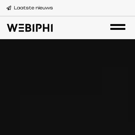
Laatste nieuws