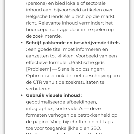
(persona) en bied lokale of sectorale
inhoud aan, bijvoorbeeld artikelen over
Belgische trends als u zich op die markt
richt. Relevante inhoud vermindert het
bouncepercentage door in te spelen op
de zoekintentie.
Schrijf pakkende en beschrijvende titels
: een goede titel moet informeren en
aanzetten tot klikken. Voorbeeld van een
effectieve formule: «Praktische gids:
[Probleem] — 5 snelle oplossingen».
Optimaliseer ook de metabeschrijving om
de CTR vanuit de zoekresultaten te
verbeteren.
Gebruik visuele inhoud
:
geoptimaliseerde afbeeldingen,
infographics, korte video's — deze
formaten verhogen de betrokkenheid op
de pagina. Voeg bijschriften en alt-tags
toe voor toegankelijkheid en SEO.