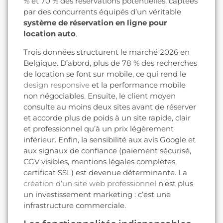
% et 70 % des réservations potentielles, captées
par des concurrents équipés d’un véritable
système de réservation en ligne pour
location auto
.
Trois données structurent le marché 2026 en
Belgique. D’abord, plus de 78 % des recherches
de location se font sur mobile, ce qui rend le
design responsive
et la performance mobile
non négociables. Ensuite, le client moyen
consulte au moins deux sites avant de réserver
et accorde plus de poids à un site rapide, clair
et professionnel qu’à un prix légèrement
inférieur. Enfin, la sensibilité aux avis Google et
aux signaux de confiance (paiement sécurisé,
CGV visibles, mentions légales complètes,
certificat SSL) est devenue déterminante. La
création d’un site web professionnel
n’est plus
un investissement marketing : c’est une
infrastructure commerciale.