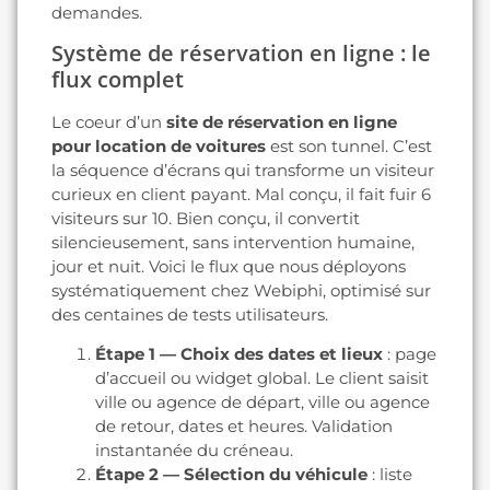
demandes.
Système de réservation en ligne : le
flux complet
Le coeur d’un
site de réservation en ligne
pour location de voitures
est son tunnel. C’est
la séquence d’écrans qui transforme un visiteur
curieux en client payant. Mal conçu, il fait fuir 6
visiteurs sur 10. Bien conçu, il convertit
silencieusement, sans intervention humaine,
jour et nuit. Voici le flux que nous déployons
systématiquement chez Webiphi, optimisé sur
des centaines de tests utilisateurs.
Étape 1 — Choix des dates et lieux
: page
d’accueil ou widget global. Le client saisit
ville ou agence de départ, ville ou agence
de retour, dates et heures. Validation
instantanée du créneau.
Étape 2 — Sélection du véhicule
: liste