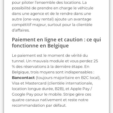
pour piloter l’ensemble des locations. La
possibilité de prendre en charge le véhicule
dans une agence et de le rendre dans une
autre (one-way rental) ajoute un avantage
compétitif majeur, surtout pour la clientèle
d’affaires.
Paiement en ligne et caution : ce qui
fonctionne en Belgique
Le paiement est le moment de vérité du
tunnel. Un mauvais module et vous perdez 25
% des réservations à la dernière étape. En
Belgique, trois moyens sont indispensables :
Bancontact
(toujours majoritaire en B2C local),
Visa et Mastercard (clientèle internationale,
location longue durée, B2B), et Apple Pay /
Google Pay pour le mobile. Stripe gère ces
quatre canaux nativement et reste notre
recommandation par défaut.