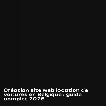
Création site web location de
voitures en Belgique : guide
complet 2026