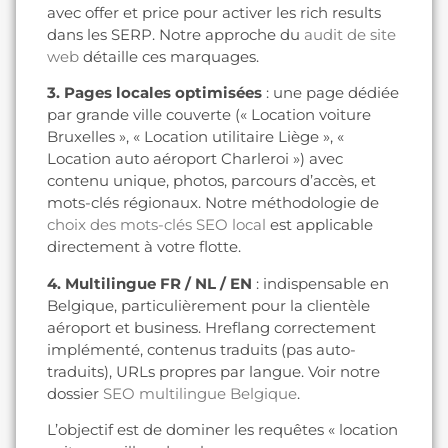
avec offer et price pour activer les rich results
dans les SERP. Notre approche du
audit de site
web
détaille ces marquages.
3. Pages locales optimisées
: une page dédiée
par grande ville couverte (« Location voiture
Bruxelles », « Location utilitaire Liège », «
Location auto aéroport Charleroi ») avec
contenu unique, photos, parcours d’accès, et
mots-clés régionaux. Notre méthodologie de
choix des mots-clés SEO local
est applicable
directement à votre flotte.
4. Multilingue FR / NL / EN
: indispensable en
Belgique, particulièrement pour la clientèle
aéroport et business. Hreflang correctement
implémenté, contenus traduits (pas auto-
traduits), URLs propres par langue. Voir notre
dossier
SEO multilingue Belgique
.
L’objectif est de dominer les requêtes « location