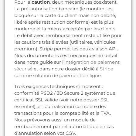
Pour la
caution
, deux mécaniques coexistent.
La pré-autorisation bancaire (le montant est
bloqué sur la carte du client mais non débité,
libéré après restitution conforme) est la plus
moderne et la mieux acceptée par les clients.
Le débit avec remboursement reste utilisé pour
les cautions très élevées (utilitaires, véhicules
premium). Stripe permet les deux via son API.
Nous documentons ces mécaniques en détail
dans notre guide sur l’
intégration de paiement
sécurisé
et dans notre dossier dédié à
Stripe
comme solution de paiement en ligne
.
Trois exigences techniques s’imposent :
conformité PSD2 / 3D Secure 2 systématique,
certificat SSL valide (voir notre dossier
SSL
essentiel
), et journalisation complète des
transactions pour la comptabilité et la TVA.
Nous prévoyons aussi un module de
remboursement partiel automatique en cas
d’annulation selon vos CGV.