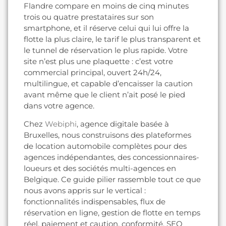
Flandre compare en moins de cinq minutes
trois ou quatre prestataires sur son
smartphone, et il réserve celui qui lui offre la
flotte la plus claire, le tarif le plus transparent et
le tunnel de réservation le plus rapide. Votre
site n’est plus une plaquette : c’est votre
commercial principal, ouvert 24h/24,
multilingue, et capable d’encaisser la caution
avant même que le client n’ait posé le pied
dans votre agence.
Chez
Webiphi
, agence digitale basée à
Bruxelles, nous construisons des plateformes
de location automobile complètes pour des
agences indépendantes, des concessionnaires-
loueurs et des sociétés multi-agences en
Belgique. Ce guide pilier rassemble tout ce que
nous avons appris sur le vertical :
fonctionnalités indispensables, flux de
réservation en ligne, gestion de flotte en temps
réel, paiement et caution, conformité, SEO