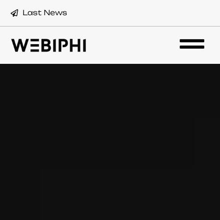
Last News