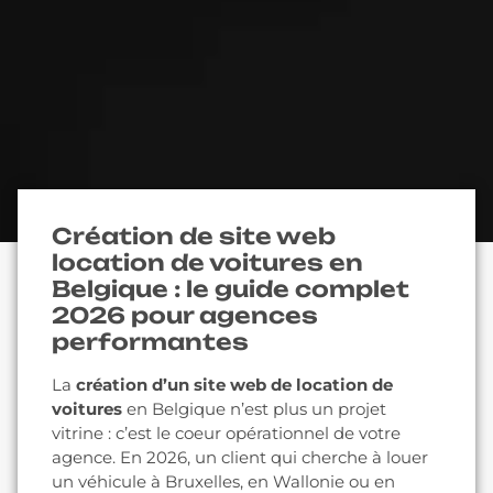
Création de site web
location de voitures en
Belgique : le guide complet
2026 pour agences
performantes
La
création d’un site web de location de
voitures
en Belgique n’est plus un projet
vitrine : c’est le coeur opérationnel de votre
agence. En 2026, un client qui cherche à louer
un véhicule à Bruxelles, en Wallonie ou en