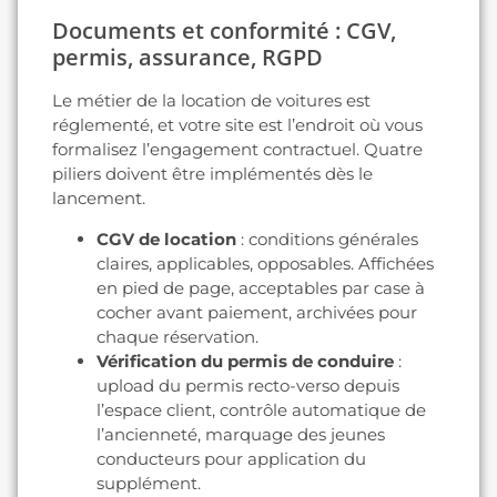
Documents et conformité : CGV,
permis, assurance, RGPD
Le métier de la location de voitures est
réglementé, et votre site est l’endroit où vous
formalisez l’engagement contractuel. Quatre
piliers doivent être implémentés dès le
lancement.
CGV de location
: conditions générales
claires, applicables, opposables. Affichées
en pied de page, acceptables par case à
cocher avant paiement, archivées pour
chaque réservation.
Vérification du permis de conduire
:
upload du permis recto-verso depuis
l’espace client, contrôle automatique de
l’ancienneté, marquage des jeunes
conducteurs pour application du
supplément.