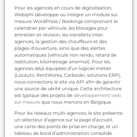
Pour les agences en cours de digitalisation,
Webiphi développe ou intègre un module sur
mesure WordPress / Bookings comprenant le
calendrier par véhicule, les blocages pour
entretien et révision, les transferts inter-
agences, la gestion des chauffeurs et des
plages d’ouverture, ainsi que des alertes
automatiques (véhicule non rendu, retard de
restitution, kilométrage anormal). Pour les
agences déjà équipées d’un logiciel métier
(Locauto, RentWorks, Carbookr, solutions ERP),
nous connectons le site via API afin de garantir
une source de vérité unique. Cette architecture
est typique des projets de
développement web
sur mesure
que nous menons en Belgique.
Pour les réseaux multi-agences, le site présente
un sélecteur d’agence sur la page d’accueil,
une carte des points de prise en charge, et un
tableau de bord d’administration consolidé