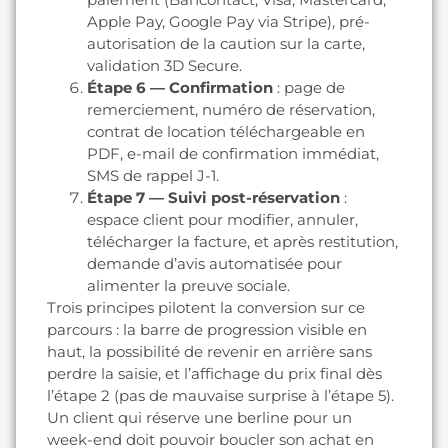
Apple Pay, Google Pay via Stripe), pré-
autorisation de la caution sur la carte,
validation 3D Secure.
Étape 6 — Confirmation
: page de
remerciement, numéro de réservation,
contrat de location téléchargeable en
PDF, e-mail de confirmation immédiat,
SMS de rappel J-1.
Étape 7 — Suivi post-réservation
:
espace client pour modifier, annuler,
télécharger la facture, et après restitution,
demande d’avis automatisée pour
alimenter la preuve sociale.
Trois principes pilotent la conversion sur ce
parcours : la barre de progression visible en
haut, la possibilité de revenir en arrière sans
perdre la saisie, et l’affichage du prix final dès
l’étape 2 (pas de mauvaise surprise à l’étape 5).
Un client qui réserve une berline pour un
week-end doit pouvoir boucler son achat en