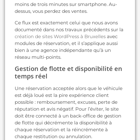
moins de trois minutes sur smartphone. Au-
dessus, vous perdez des ventes.
Ce flux est exactement celui que nous avons
documenté dans nos travaux précédents sur la
création de sites WordPress à Bruxelles
avec
modules de réservation, et il s’applique aussi
bien à une agence indépendante qu’à un
réseau multi-points.
Gestion de flotte et disponibilité en
temps réel
Une réservation acceptée alors que le véhicule
est déjà loué est la pire expérience client
possible : remboursement, excuses, perte de
réputation et avis négatif. Pour l’éviter, le site
doit être connecté à un back-office de gestion
de flotte qui décrémente la disponibilité à
chaque réservation et la réincrémente à
chaque restitution ou annulation.