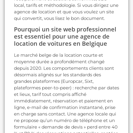
local, tarifs et méthodologie. Si vous dirigez une
agence de location et que vous voulez un site
qui convertit, vous lisez le bon document.
Pourquoi un site web professionnel
est essentiel pour une agence de
location de voitures en Belgique
Le marché belge de la location courte et
moyenne durée a profondément changé
depuis 2020. Les comportements clients sont
désormais alignés sur les standards des
grandes plateformes (Europcar, Sixt,
plateformes peer-to-peer) : recherche par dates
et lieux, tarif tout compris affiché
immédiatement, réservation et paiement en
ligne, e-mail de confirmation instantané, prise
en charge sans contact. Une agence locale qui
ne propose qu’un numéro de téléphone et un
formulaire « demande de devis » perd entre 40