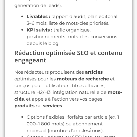
génération de leads).
Livrables :
rapport d’audit, plan éditorial
3–6 mois, liste de mots-clés priorisés.
KPI suivis :
trafic organique,
positionnements mots-clés, conversions
depuis le blog.
Rédaction optimisée SEO et contenu
engageant
Nos rédacteurs produisent des
articles
optimisés pour les
moteurs de recherche
et
conçus pour l’utilisateur : titres efficaces,
structure H2/H3, intégration naturelle de
mots-
clés
, et appels à l’action vers vos pages
produits
ou
services
.
Options flexibles : forfaits par article (ex. 1
000–1 800 mots) ou abonnement
mensuel (nombre d’articles/mois).