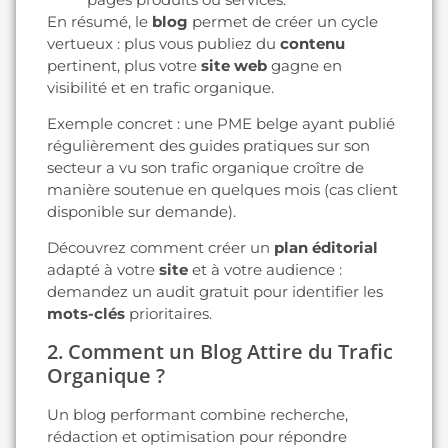
En résumé, le
blog
permet de créer un cycle
vertueux : plus vous publiez du
contenu
pertinent, plus votre
site web
gagne en
visibilité et en trafic organique.
Exemple concret : une PME belge ayant publié
régulièrement des guides pratiques sur son
secteur a vu son trafic organique croître de
manière soutenue en quelques mois (cas client
disponible sur demande).
Découvrez comment créer un
plan éditorial
adapté à votre
site
et à votre audience :
demandez un audit gratuit pour identifier les
mots-clés
prioritaires.
2. Comment un Blog Attire du Trafic
Organique ?
Un blog performant combine recherche,
rédaction et optimisation pour répondre