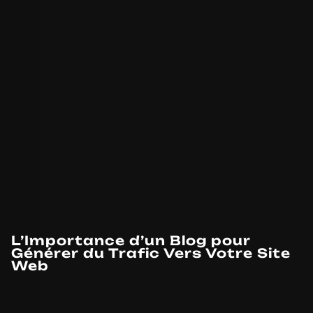
L’Importance d’un Blog pour
Générer du Trafic Vers Votre Site
Web