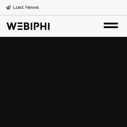
Last News