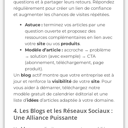
questions et à partager leurs retours. Répondez
régulièrement pour créer un lien de confiance
et augmenter les chances de visites répétées.
Astuce :
terminez vos articles par une
question ouverte et proposez des
ressources complémentaires en lien avec
votre
site
ou vos
produits
.
Modèle d’article :
accroche → problème
→ solution (avec exemple) → CTA
(abonnement, téléchargement, page
produit).
Un
blog
actif montre que votre entreprise est à
jour et renforce la
visibilité
de votre
site
. Pour
vous aider à démarrer, téléchargez notre
modèle gratuit de calendrier éditorial et une
liste d’
idées
d’articles adaptée à votre domaine.
4. Les Blogs et les Réseaux Sociaux :
Une Alliance Puissante