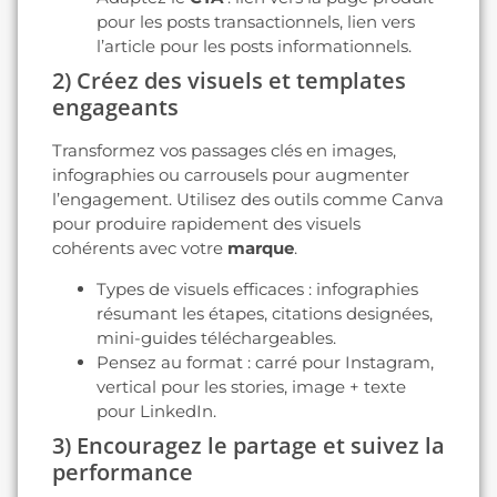
pour les posts transactionnels, lien vers
l’article pour les posts informationnels.
2) Créez des visuels et templates
engageants
Transformez vos passages clés en images,
infographies ou carrousels pour augmenter
l’engagement. Utilisez des outils comme Canva
pour produire rapidement des visuels
cohérents avec votre
marque
.
Types de visuels efficaces : infographies
résumant les étapes, citations designées,
mini-guides téléchargeables.
Pensez au format : carré pour Instagram,
vertical pour les stories, image + texte
pour LinkedIn.
3) Encouragez le partage et suivez la
performance