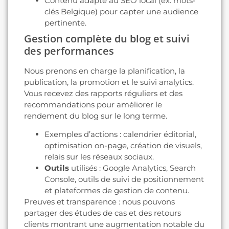
Contenu adapté au SEO local (ex. mots-
clés Belgique) pour capter une audience
pertinente.
Gestion complète du blog et suivi
des performances
Nous prenons en charge la planification, la
publication, la promotion et le suivi analytics.
Vous recevez des rapports réguliers et des
recommandations pour améliorer le
rendement du blog sur le long terme.
Exemples d’actions : calendrier éditorial,
optimisation on-page, création de visuels,
relais sur les réseaux sociaux.
Outils
utilisés : Google Analytics, Search
Console, outils de suivi de positionnement
et plateformes de gestion de contenu.
Preuves et transparence : nous pouvons
partager des études de cas et des retours
clients montrant une augmentation notable du