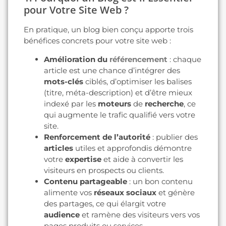
pour Votre Site Web ?
En pratique, un blog bien conçu apporte trois
bénéfices concrets pour votre site web :
Amélioration du
référencement
: chaque
article est une chance d’intégrer des
mots-clés
ciblés, d’optimiser les balises
(titre, méta-description) et d’être mieux
indexé par les
moteurs
de
recherche
, ce
qui augmente le trafic qualifié vers votre
site.
Renforcement de l’autorité
: publier des
articles
utiles et approfondis démontre
votre
expertise
et aide à convertir les
visiteurs en prospects ou clients.
Contenu partageable
: un bon contenu
alimente vos
réseaux sociaux
et génère
des partages, ce qui élargit votre
audience
et ramène des visiteurs vers vos
pages produits ou services.