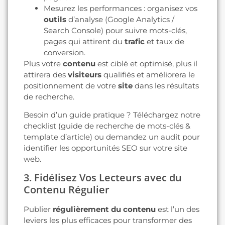
Mesurez les performances : organisez vos
outils
d’analyse (Google Analytics /
Search Console) pour suivre mots-clés,
pages qui attirent du
trafic
et taux de
conversion.
Plus votre
contenu
est ciblé et optimisé, plus il
attirera des
visiteurs
qualifiés et améliorera le
positionnement de votre
site
dans les résultats
de recherche.
Besoin d’un guide pratique ? Téléchargez notre
checklist (guide de recherche de mots-clés &
template d’article) ou demandez un audit pour
identifier les opportunités SEO sur votre site
web.
3. Fidélisez Vos Lecteurs avec du
Contenu Régulier
Publier
régulièrement du contenu
est l’un des
leviers les plus efficaces pour transformer des