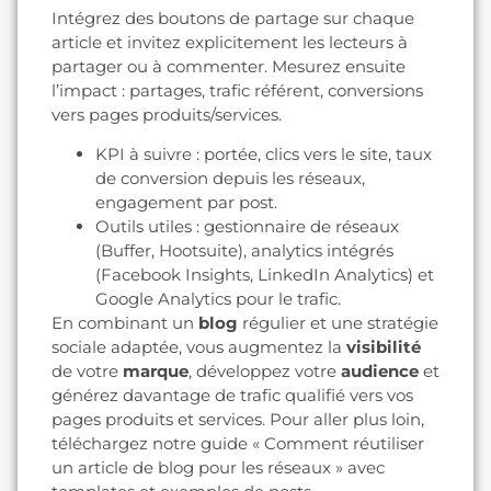
Intégrez des boutons de partage sur chaque
article et invitez explicitement les lecteurs à
partager ou à commenter. Mesurez ensuite
l’impact : partages, trafic référent, conversions
vers pages produits/services.
KPI à suivre : portée, clics vers le site, taux
de conversion depuis les réseaux,
engagement par post.
Outils utiles : gestionnaire de réseaux
(Buffer, Hootsuite), analytics intégrés
(Facebook Insights, LinkedIn Analytics) et
Google Analytics pour le trafic.
En combinant un
blog
régulier et une stratégie
sociale adaptée, vous augmentez la
visibilité
de votre
marque
, développez votre
audience
et
générez davantage de trafic qualifié vers vos
pages produits et services. Pour aller plus loin,
téléchargez notre guide « Comment réutiliser
un article de blog pour les réseaux » avec