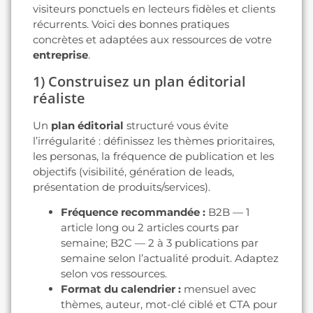
visiteurs ponctuels en lecteurs fidèles et clients
récurrents. Voici des bonnes pratiques
concrètes et adaptées aux ressources de votre
entreprise
.
1) Construisez un plan éditorial
réaliste
Un
plan éditorial
structuré vous évite
l’irrégularité : définissez les thèmes prioritaires,
les personas, la fréquence de publication et les
objectifs (visibilité, génération de leads,
présentation de produits/services).
Fréquence recommandée :
B2B — 1
article long ou 2 articles courts par
semaine; B2C — 2 à 3 publications par
semaine selon l’actualité produit. Adaptez
selon vos ressources.
Format du calendrier :
mensuel avec
thèmes, auteur, mot-clé ciblé et CTA pour