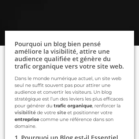
Pourquoi un blog bien pensé
améliore la visibilité, attire une
audience qualifiée et génère du
trafic organique vers votre site web.
Dans le monde numérique actuel, un site web
seul ne suffit souvent pas pour attirer une
audience et convertir les visiteurs. Un blog
stratégique est l’un des leviers les plus efficaces
pour générer du
trafic organique
, renforcer la
visibilité
de votre
site
et positionner votre
entreprise
comme une référence dans son
domaine.
1. Pourquoi un Blog est-il Essentiel