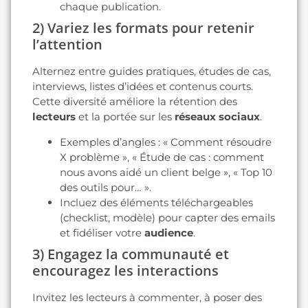
chaque publication.
2) Variez les formats pour retenir
l’attention
Alternez entre guides pratiques, études de cas,
interviews, listes d’idées et contenus courts.
Cette diversité améliore la rétention des
lecteurs
et la portée sur les
réseaux sociaux
.
Exemples d’angles : « Comment résoudre
X problème », « Étude de cas : comment
nous avons aidé un client belge », « Top 10
des outils pour… ».
Incluez des éléments téléchargeables
(checklist, modèle) pour capter des emails
et fidéliser votre
audience
.
3) Engagez la communauté et
encouragez les interactions
Invitez les lecteurs à commenter, à poser des