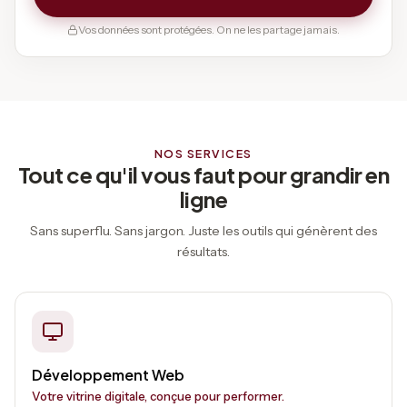
Vos données sont protégées. On ne les partage jamais.
NOS SERVICES
Tout ce qu'il vous faut pour grandir en
ligne
Sans superflu. Sans jargon. Juste les outils qui génèrent des
résultats.
Développement Web
Votre vitrine digitale, conçue pour performer.