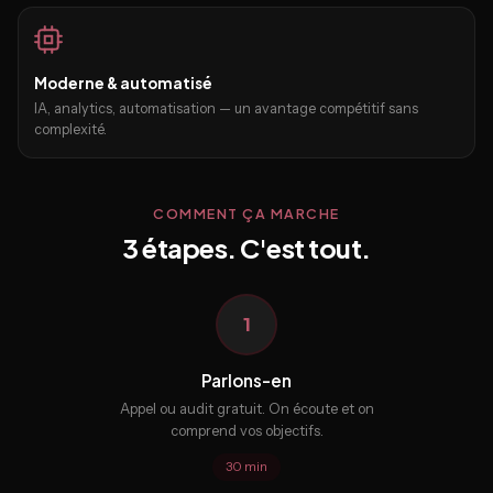
Moderne & automatisé
IA, analytics, automatisation — un avantage compétitif sans
complexité.
COMMENT ÇA MARCHE
3 étapes. C'est tout.
1
Parlons-en
Appel ou audit gratuit. On écoute et on
comprend vos objectifs.
30 min