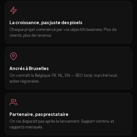
La croissance, pas juste des pixels
Chaque projet commence par vos objectifs business. Plus de
clients, plus de revenus.
Ancrés à Bruxelles
On connaît la Belgique. FR, NL, EN — SEO local, marché local,
aides régionales.
Partenaire, pas prestataire
On ne disparaît pas après le lancement. Support continu et
rapports mensuels.