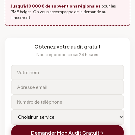
Jusqu'à 10 000 € de subventions régionales
pour les
PME belges. On vous accompagne de la demande au
lancement.
Obtenez votre audit gratuit
Nous répondons sous 24 heures.
Demander Mon Audit Gratuit