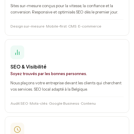
Sites sur-mesure conçus pour la vitesse, la confiance et la
conversion. Responsive et optimisés SEO dès le premier jour.
Design sur-mesure · Mobile-first · CMS · E-commerce
SEO & Visibilité
Soyez trouvés par les bonnes personnes.
Nous plaçons votre entreprise devant les clients qui cherchent
vos services. SEO local adapté à la Belgique.
Audit SEO · Mots-clés · Google Business · Contenu