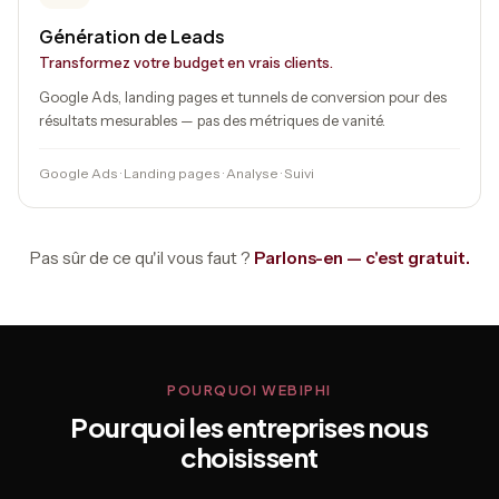
Génération de Leads
Transformez votre budget en vrais clients.
Google Ads, landing pages et tunnels de conversion pour des
résultats mesurables — pas des métriques de vanité.
Google Ads · Landing pages · Analyse · Suivi
Pas sûr de ce qu'il vous faut ?
Parlons-en — c'est gratuit.
POURQUOI WEBIPHI
Pourquoi les entreprises nous
choisissent